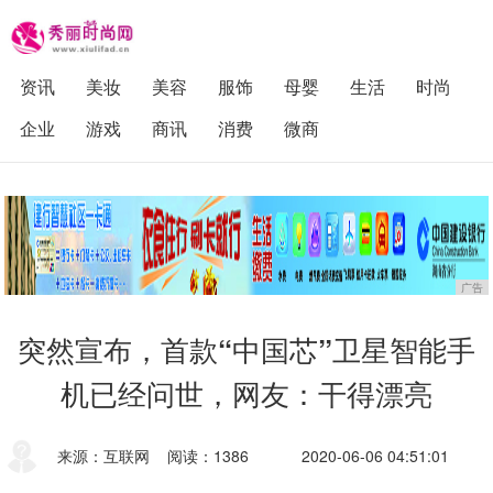
资讯
美妆
美容
服饰
母婴
生活
时尚
企业
游戏
商讯
消费
微商
广告
突然宣布，首款“中国芯”卫星智能手
机已经问世，网友：干得漂亮
来源：互联网
阅读：1386
2020-06-06 04:51:01