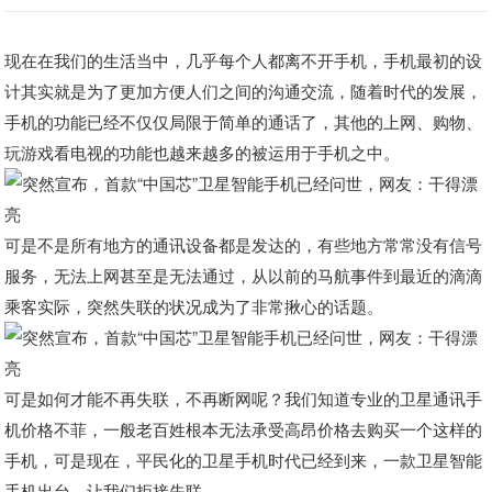
现在在我们的生活当中，几乎每个人都离不开手机，手机最初的设
计其实就是为了更加方便人们之间的沟通交流，随着时代的发展，
手机的功能已经不仅仅局限于简单的通话了，其他的上网、购物、
玩游戏看电视的功能也越来越多的被运用于手机之中。
可是不是所有地方的通讯设备都是发达的，有些地方常常没有信号
服务，无法上网甚至是无法通过，从以前的马航事件到最近的滴滴
乘客实际，突然失联的状况成为了非常揪心的话题。
可是如何才能不再失联，不再断网呢？我们知道专业的卫星通讯手
机价格不菲，一般老百姓根本无法承受高昂价格去购买一个这样的
手机，可是现在，平民化的卫星手机时代已经到来，一款卫星智能
手机出台，让我们拒接失联。