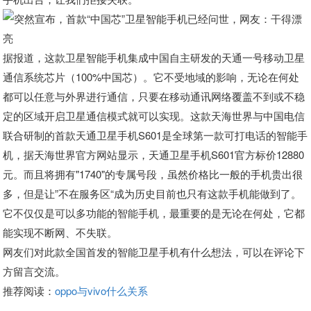
据报道，这款卫星智能手机集成中国自主研发的天通一号移动卫星
通信系统芯片（100%中国芯）。它不受地域的影响，无论在何处
都可以任意与外界进行通信，只要在移动通讯网络覆盖不到或不稳
定的区域开启卫星通信模式就可以实现。这款天海世界与中国电信
联合研制的首款天通卫星手机S601是全球第一款可打电话的智能手
机，据天海世界官方网站显示，天通卫星手机S601官方标价12880
元。而且将拥有"1740"的专属号段，虽然价格比一般的手机贵出很
多，但是让”不在服务区“成为历史目前也只有这款手机能做到了。
它不仅仅是可以多功能的智能手机，最重要的是无论在何处，它都
能实现不断网、不失联。
网友们对此款全国首发的智能卫星手机有什么想法，可以在评论下
方留言交流。
推荐阅读：
oppo与vivo什么关系