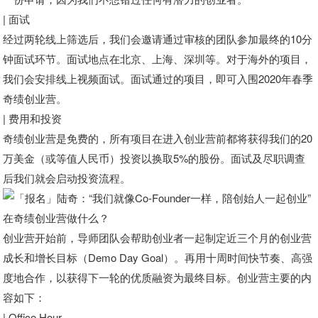
| 面试
经过两轮线上筛选后，我们会邀请通过审核的团队参加最终的10分
钟面试环节。面试地点在北京、上海、深圳等。对于海外的项目，
我们会安排线上视频面试。面试通过的项目，即可入围2020年春季
奇绩创业营。
| 费用和投资
奇绩创业营是免费的，所有项目在进入创业营前都将获得我们的20
万美金（或等值人民币）投资以换取5%的股份。面试及尽职调查
后我们就会启动投资流程。
在奇绩创业营做什么？
创业营开始前，导师团队会帮助创业者一起制定近三个月的创业营
成长和增长目标（Demo Day Goal）。再用十周时间快节奏、高强
度地合作，以获得下一轮的优质融资为最终目标。创业营主要的内
容如下：
| Office Hour