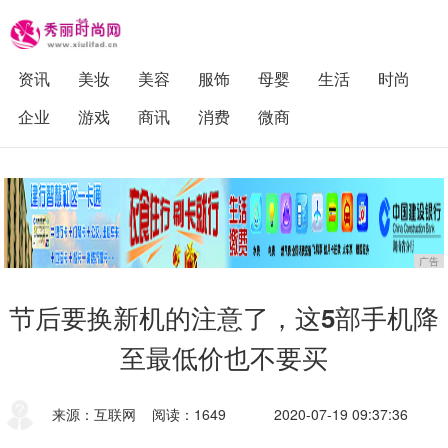
资讯
美妆
美容
服饰
母婴
生活
时尚
企业
游戏
商讯
消费
微商
广告
节后要换新机的注意了，这5部手机降
至最低价也不要买
来源：互联网
阅读：1649
2020-07-19 09:37:36