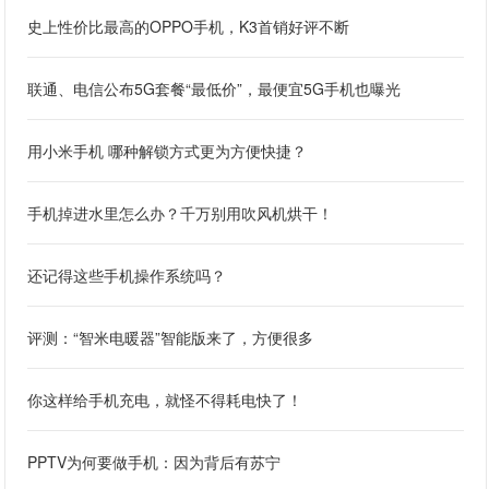
史上性价比最高的OPPO手机，K3首销好评不断
联通、电信公布5G套餐“最低价”，最便宜5G手机也曝光
用小米手机 哪种解锁方式更为方便快捷？
手机掉进水里怎么办？千万别用吹风机烘干！
还记得这些手机操作系统吗？
评测：“智米电暖器”智能版来了，方便很多
你这样给手机充电，就怪不得耗电快了！
PPTV为何要做手机：因为背后有苏宁