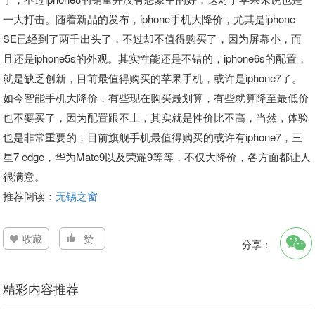
一大打击。随着新品的发布，iphone手机大降价，尤其是iphone
SE已经到了两千出头了，不过却不值得购买了，因为屏幕小，而
且还是iphone5s的外观。其实性能还是不错的，iphone6s的配置，
就是缺乏创新，目前最值得购买的苹果手机，或许是iphone7了。
如今智能手机大降价，有些现在购买最划算，有些就算降至最低价
也不要买了，因为配置跟不上，其实就是性价比不高，当然，体验
也是非常重要的，目前旗舰手机最值得购买的或许有iphone7，三
星7 edge，华为Mate9以及荣耀9等等，不仅大降价，各方面都让人
很满意。
推荐阅读：
无锡之窗
收藏
赞
分享：
精彩内容推荐