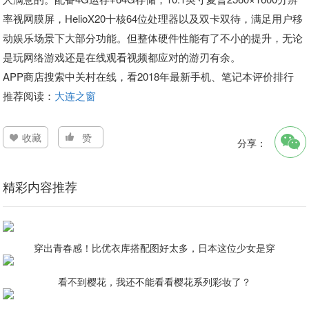
率视网膜屏，HelioX20十核64位处理器以及双卡双待，满足用户移
动娱乐场景下大部分功能。但整体硬件性能有了不小的提升，无论
是玩网络游戏还是在线观看视频都应对的游刃有余。
APP商店搜索中关村在线，看2018年最新手机、笔记本评价排行
推荐阅读：
大连之窗
收藏
赞
分享：
精彩内容推荐
穿出青春感！比优衣库搭配图好太多，日本这位少女是穿
看不到樱花，我还不能看看樱花系列彩妆了？