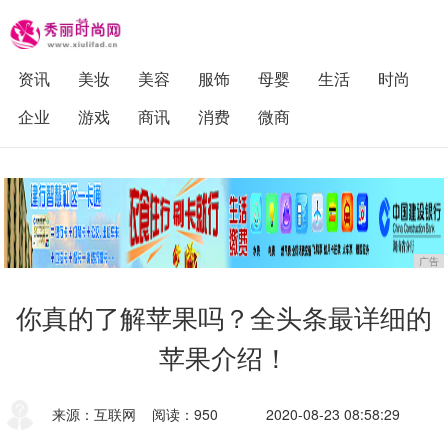
资讯
美妆
美容
服饰
母婴
生活
时尚
企业
游戏
商讯
消费
微商
广告
你真的了解苹果吗？全头条最详细的
苹果介绍！
来源：互联网
阅读：950
2020-08-23 08:58:29