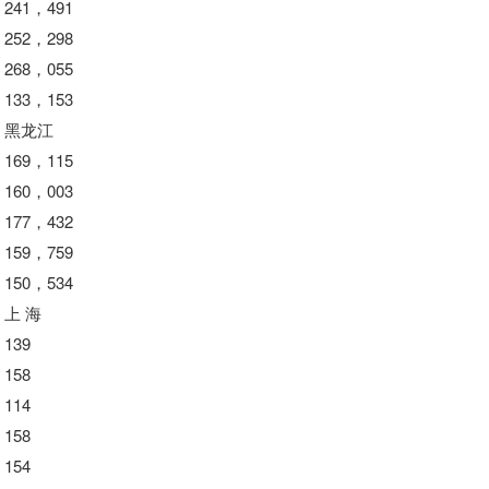
241，491
252，298
268，055
133，153
黑龙江
169，115
160，003
177，432
159，759
150，534
上 海
139
158
114
158
154