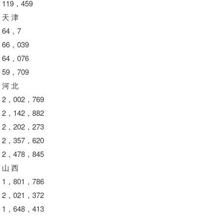
119，459
天 津
64，7
66，039
64，076
59，709
河 北
2，002，769
2，142，882
2，202，273
2，357，620
2，478，845
山 西
1，801，786
2，021，372
1，648，413