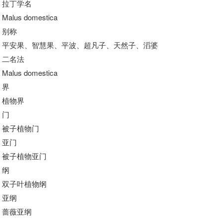
拉丁学名
Malus domestica
别称
平安果、智慧果、平波、超凡子、天然子、滔婆
二名法
Malus domestica
界
植物界
门
被子植物门
亚门
被子植物亚门
纲
双子叶植物纲
亚纲
蔷薇亚纲