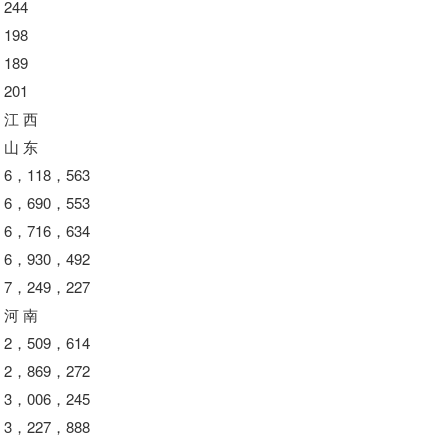
244
198
189
201
江 西
山 东
6，118，563
6，690，553
6，716，634
6，930，492
7，249，227
河 南
2，509，614
2，869，272
3，006，245
3，227，888