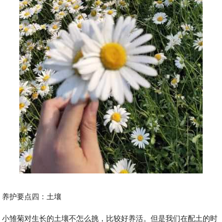
养护要点四：土壤
小雏菊对生长的土壤不怎么挑，比较好养活。但是我们在配土的时