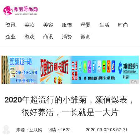
资讯
美妆
美容
服饰
母婴
生活
时尚
企业
游戏
商讯
消费
微商
广告
2020年超流行的小雏菊，颜值爆表，
很好养活，一长就是一大片
来源：互联网
阅读：1622
2020-09-02 08:57:21