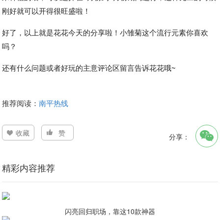
刚好就可以开得很旺盛啦！
好了，以上就是花花今天的分享啦！小雏菊这个流行元素你喜欢
吗？
还有什么问题或者好玩的主意评论区留言告诉花花哦~
推荐阅读：
南平热线
收藏
赞
分享：
精彩内容推荐
闪亮回归职场，靠这10款神器