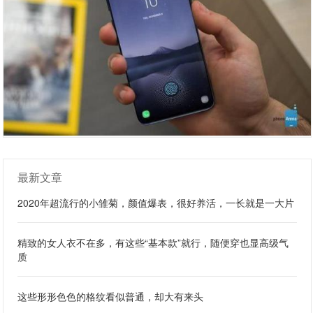
最新文章
2020年超流行的小雏菊，颜值爆表，很好养活，一长就是一大片
精致的女人衣不在多，有这些“基本款”就行，随便穿也显高级气
质
这些形形色色的格纹看似普通，却大有来头