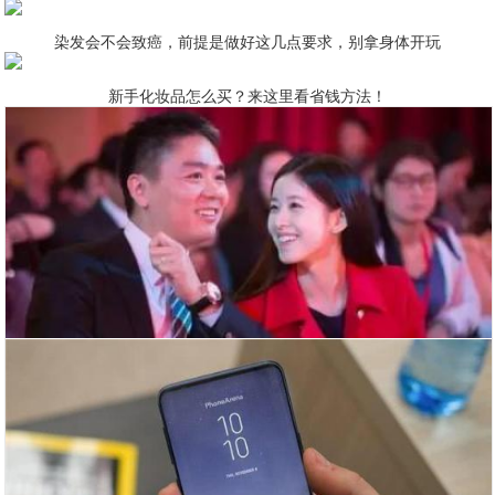
染发会不会致癌，前提是做好这几点要求，别拿身体开玩
新手化妆品怎么买？来这里看省钱方法！