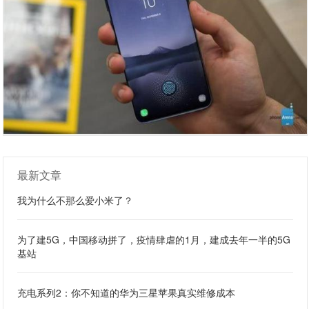
最新文章
我为什么不那么爱小米了？
为了建5G，中国移动拼了，疫情肆虐的1月，建成去年一半的5G
基站
充电系列2：你不知道的华为三星苹果真实维修成本