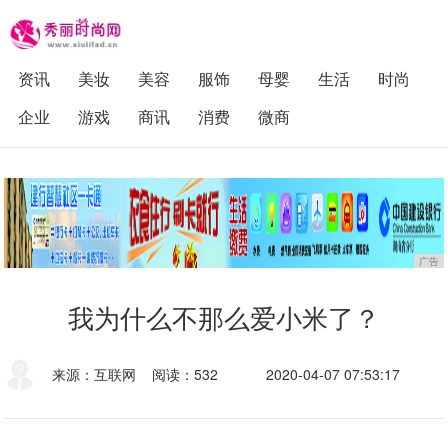
资讯
美妆
美容
服饰
母婴
生活
时尚
企业
游戏
商讯
消费
微商
广告
我为什么不那么爱小米了？
来源：互联网
阅读：532
2020-04-07 07:53:17