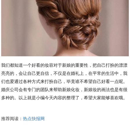
我们都知道一个好看的妆容对于新娘的重要性，把自己打扮的漂漂
亮亮的，会让自己更自信，不仅是在婚礼上，在平常的生活中，我
们也爱通过各种方式来打扮自己，毕竟谁不希望自己好看一点呢。
婚庆公司会有专门的团队来帮助新娘化妆，新娘妆的画法也是有很
多种的。以上就是小编今天内容的整理了，希望大家能够喜欢哦。
推荐阅读：
热点快报网