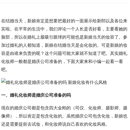
在结婚当天，新娘肯定是想要把最好的一面展示给新郎以及各位来
宾啦。在平常的生活中，我们评论一个人长是否好看，主要看她的
脸部，所以在婚礼上最吸引眼球的可能也是新娘当天的妆容了。参
加过婚礼的人都知道，新娘在结婚当天是会化妆的。可是新娘的妆
容是由谁来负责的呢？这个问题可能大家就不知道了吧。其实婚礼
化妆师一般都是婚庆公司准备的，下面大家来和小编一起看一看
吧。
一、婚礼化妆师是婚庆公司准备的吗
现在的婚庆公司都是包含四大金刚的（司仪、化妆师、摄影师、摄
像师），所以肯定是包含化妆的。虽然婚庆公司包含化妆，新娘也
还是需要提前去试妆，和化妆师说自己喜欢的化妆风格。