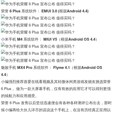
荣誉 6 Plus 系统软件： EMUI 3.0 (根据Android 4.4)
小米手机 M4 系统软件： MIUI V5（根据Android OS 4.4）
魅族手机 MX4 Pro 系统软件： Flyme 4.1（根据Android OS
4.4）
小编强烈推荐喜爱在线看视频及其轻微休闲类游戏发烧友挑选荣誉
6 Plus 。做为一款大屏幕手机，仅有有效的应用它才可以得到更强
的续航力和应用感受。
荣誉 6 Plus 发售以后坚信迅速便会有各种各样测评公布出去，那时
候小编再给大伙儿详尽的说说这个手机上，在沒有历经真正应用以