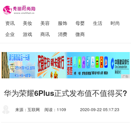
资讯
美妆
美容
服饰
母婴
生活
时尚
企业
游戏
商讯
消费
微商
广告
华为荣耀6Plus正式发布值不值得买?
来源：互联网
阅读：1109
2020-09-22 05:17:23