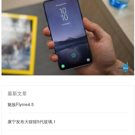
最新文章
魅族Flyme4.5
康宁发布大猩猩5代玻璃,1