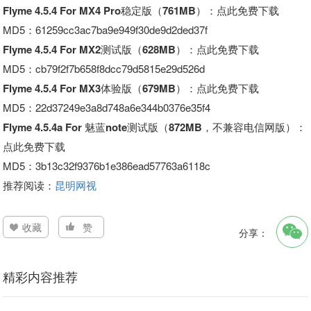
Flyme 4.5.4 For MX4 Pro稳定版（761MB）
：点此免费下载
MD5：61259cc3ac7ba9e949f30de9d2ded37f
Flyme 4.5.4 For MX2测试版（628MB）
：点此免费下载
MD5：cb79f2f7b658f8dcc79d5815e29d526d
Flyme 4.5.4 For MX3体验版（679MB）
：点此免费下载
MD5：22d37249e3a8d748a6e344b0376e35f4
Flyme 4.5.4a For 魅蓝note测试版（872MB，不兼容电信网版）
：
点此免费下载
MD5：3b13c32f9376b1e386ead57763a6118c
推荐阅读：
昆明网视
收藏
赞
分享：
精彩内容推荐