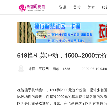
资讯
美妆
美容
服
618换机莫冲动，1500~200
来源：互联网
阅读：1585
2020-06-10 04:0
在智能手机销售中，1500到2000元这个价位，是许
比较均衡的表现，而超过2000元的基本都快是各家的次旗
区间是比较受欢迎的。各家厂商也是在这个区间有着最为