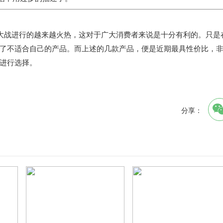
比大战进行的越来越火热，这对于广大消费者来说是十分有利的。只是
了不适合自己的产品。而上述的几款产品，便是近期最具性价比，
进行选择。
分享：