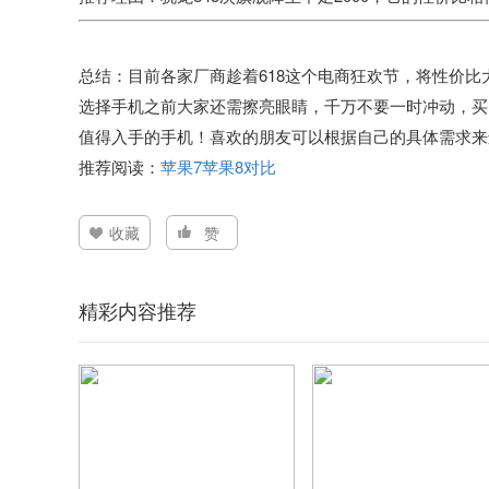
总结：
目前各家厂商趁着618这个电商狂欢节，将性价
选择手机之前大家还需擦亮眼睛，千万不要一时冲动，买
值得入手的手机！喜欢的朋友可以根据自己的具体需求来
推荐阅读：
苹果7苹果8对比
收藏
赞
精彩内容推荐